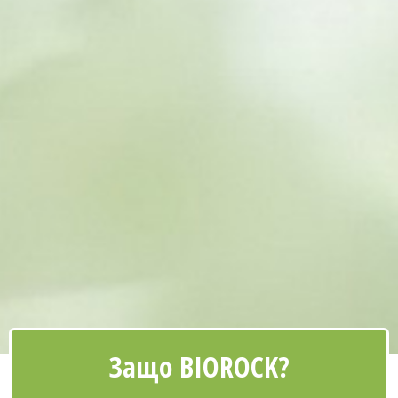
Защо BIOROCK?