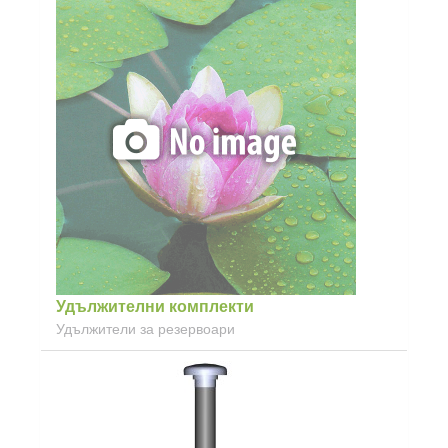
Удължителни комплекти
Удължители за резервоари