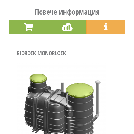
Повече информация
BIOROCK MONOBLOCK