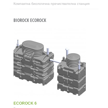
Компактна биологична пречиствателна станция
BIOROCK ECOROCK
ECOROCK 6