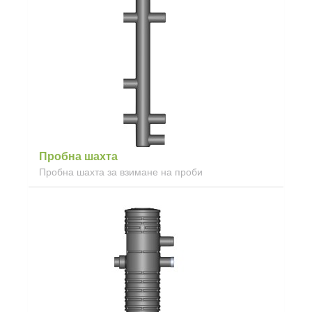
Пробна шахта
Пробна шахта за взимане на проби