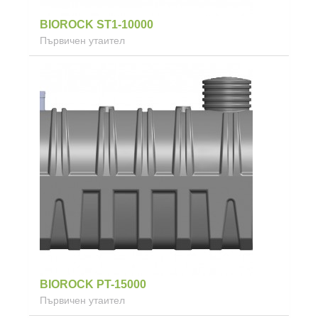
BIOROCK ST1-10000
Първичен утаител
BIOROCK PT-15000
Първичен утаител